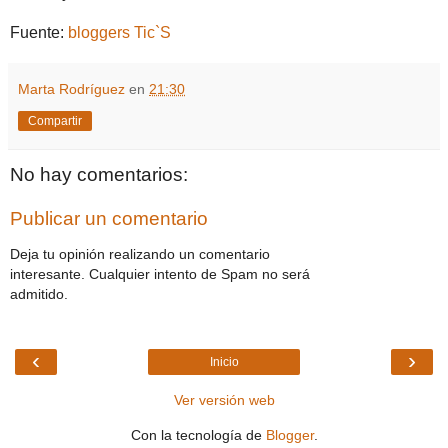
Fuente:
bloggers Tic`S
Marta Rodríguez
en
21:30
Compartir
No hay comentarios:
Publicar un comentario
Deja tu opinión realizando un comentario
interesante. Cualquier intento de Spam no será
admitido.
‹
›
Inicio
Ver versión web
Con la tecnología de
Blogger
.