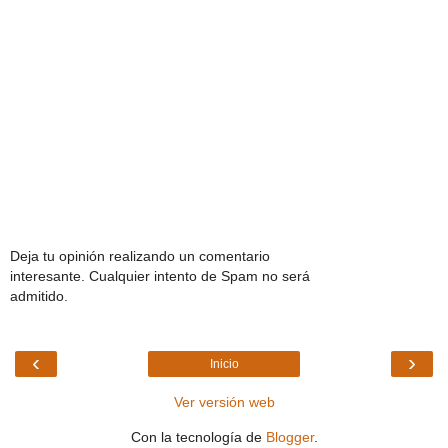
Deja tu opinión realizando un comentario
interesante. Cualquier intento de Spam no será
admitido.
‹
›
Inicio
Ver versión web
Con la tecnología de
Blogger
.