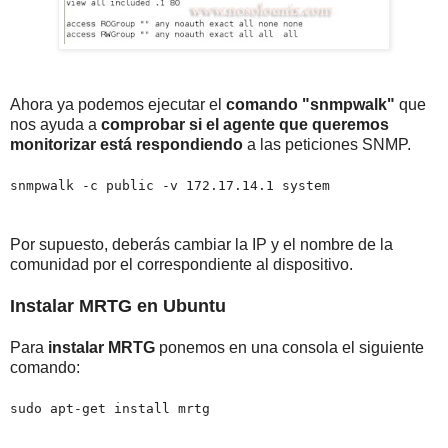
Ahora ya podemos ejecutar el
comando "snmpwalk"
que
nos ayuda a
comprobar si el agente que queremos
monitorizar está respondiendo
a las peticiones SNMP.
snmpwalk -c public -v 172.17.14.1 system
Por supuesto, deberás cambiar la IP y el nombre de la
comunidad por el correspondiente al dispositivo.
Instalar MRTG en Ubuntu
Para
instalar MRTG
ponemos en una consola el siguiente
comando:
sudo apt-get install mrtg