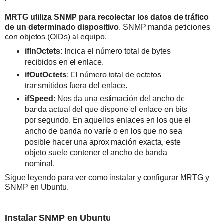
MRTG utiliza SNMP para recolectar los datos de tráfico
de un determinado dispositivo
. SNMP manda peticiones
con objetos (OIDs) al equipo.
ifInOctets
: Indica el número total de bytes
recibidos en el enlace.
ifOutOctets
: El número total de octetos
transmitidos fuera del enlace.
ifSpeed
: Nos da una estimación del ancho de
banda actual del que dispone el enlace en bits
por segundo. En aquellos enlaces en los que el
ancho de banda no varíe o en los que no sea
posible hacer una aproximación exacta, este
objeto suele contener el ancho de banda
nominal.
Sigue leyendo para ver como instalar y configurar MRTG y
SNMP en Ubuntu.
Instalar SNMP en Ubuntu