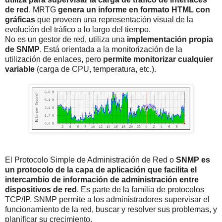
de red
. MRTG
genera un informe en formato HTML con
gráficas
que proveen una representación visual de la
evolución del tráfico a lo largo del tiempo.
No es un gestor de red, utiliza una
implementación propia
de SNMP
. Está orientada a la monitorización de la
utilización de enlaces, pero
permite monitorizar cualquier
variable
(carga de CPU, temperatura, etc.).
El Protocolo Simple de Administración de Red o
SNMP es
un protocolo de la capa de aplicación que facilita el
intercambio de información de administración entre
dispositivos de red
. Es parte de la familia de protocolos
TCP/IP. SNMP permite a los administradores supervisar el
funcionamiento de la red, buscar y resolver sus problemas, y
planificar su crecimiento.