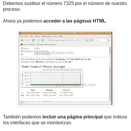
Debemos sustituir el número 7325 por el número de nuestro
proceso.
Ahora ya podemos
acceder a las páginas HTML
.
También podemos
incluir una página principal
que indexa
los interfaces que se monitorizan.