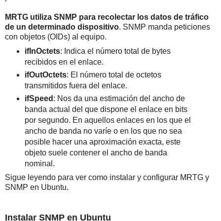
MRTG utiliza SNMP para recolectar los datos de tráfico
de un determinado dispositivo
. SNMP manda peticiones
con objetos (OIDs) al equipo.
ifInOctets
: Indica el número total de bytes
recibidos en el enlace.
ifOutOctets
: El número total de octetos
transmitidos fuera del enlace.
ifSpeed
: Nos da una estimación del ancho de
banda actual del que dispone el enlace en bits
por segundo. En aquellos enlaces en los que el
ancho de banda no varíe o en los que no sea
posible hacer una aproximación exacta, este
objeto suele contener el ancho de banda
nominal.
Sigue leyendo para ver como instalar y configurar MRTG y
SNMP en Ubuntu.
Instalar SNMP en Ubuntu