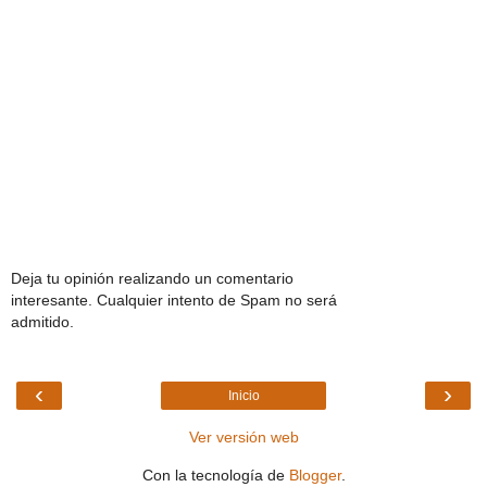
Deja tu opinión realizando un comentario
interesante. Cualquier intento de Spam no será
admitido.
‹
›
Inicio
Ver versión web
Con la tecnología de
Blogger
.