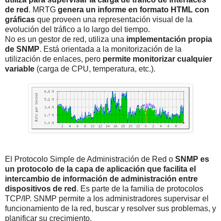
de red
. MRTG
genera un informe en formato HTML con
gráficas
que proveen una representación visual de la
evolución del tráfico a lo largo del tiempo.
No es un gestor de red, utiliza una
implementación propia
de SNMP
. Está orientada a la monitorización de la
utilización de enlaces, pero
permite monitorizar cualquier
variable
(carga de CPU, temperatura, etc.).
El Protocolo Simple de Administración de Red o
SNMP es
un protocolo de la capa de aplicación que facilita el
intercambio de información de administración entre
dispositivos de red
. Es parte de la familia de protocolos
TCP/IP. SNMP permite a los administradores supervisar el
funcionamiento de la red, buscar y resolver sus problemas, y
planificar su crecimiento.