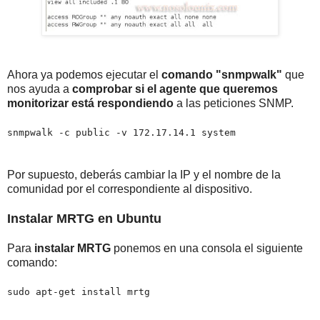
Ahora ya podemos ejecutar el
comando "snmpwalk"
que
nos ayuda a
comprobar si el agente que queremos
monitorizar está respondiendo
a las peticiones SNMP.
snmpwalk -c public -v 172.17.14.1 system
Por supuesto, deberás cambiar la IP y el nombre de la
comunidad por el correspondiente al dispositivo.
Instalar MRTG en Ubuntu
Para
instalar MRTG
ponemos en una consola el siguiente
comando:
sudo apt-get install mrtg