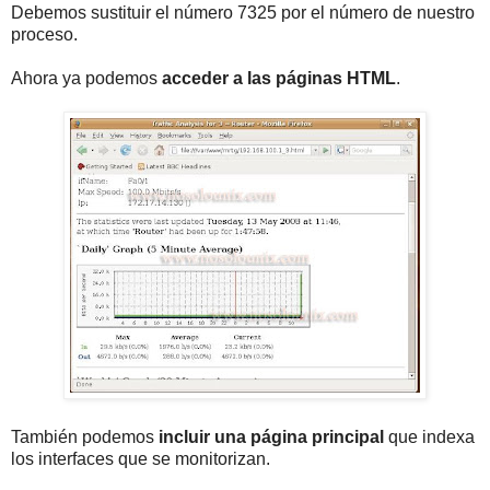
Debemos sustituir el número 7325 por el número de nuestro
proceso.
Ahora ya podemos
acceder a las páginas HTML
.
También podemos
incluir una página principal
que indexa
los interfaces que se monitorizan.