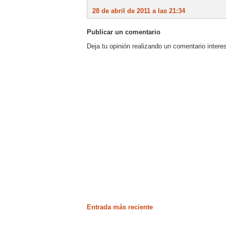
28 de abril de 2011 a las 21:34
Publicar un comentario
Deja tu opinión realizando un comentario intere
Entrada más reciente