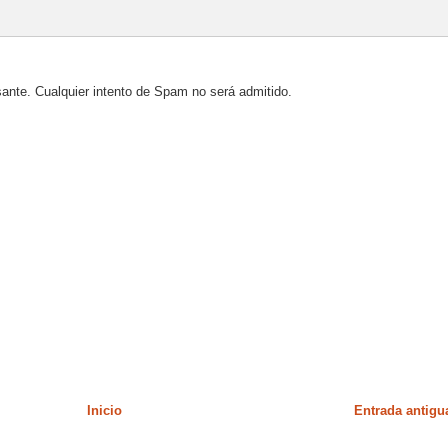
sante. Cualquier intento de Spam no será admitido.
Inicio
Entrada antigu