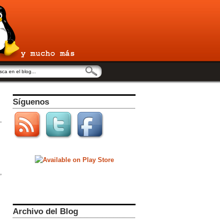
Síguenos
,
Archivo del Blog