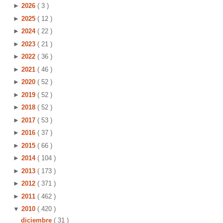
►
2026
( 3 )
►
2025
( 12 )
►
2024
( 22 )
►
2023
( 21 )
►
2022
( 36 )
►
2021
( 46 )
►
2020
( 52 )
►
2019
( 52 )
►
2018
( 52 )
►
2017
( 53 )
►
2016
( 37 )
►
2015
( 66 )
►
2014
( 104 )
►
2013
( 173 )
►
2012
( 371 )
►
2011
( 462 )
▼
2010
( 420 )
diciembre
( 31 )