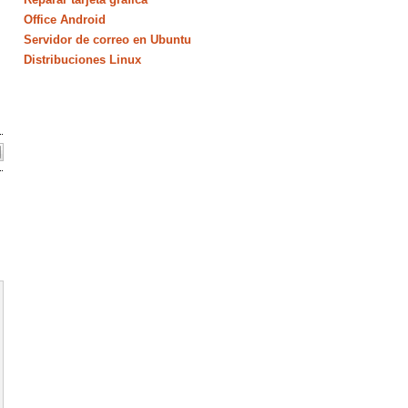
Office Android
Servidor de correo en Ubuntu
Distribuciones Linux