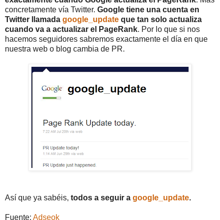
concretamente vía Twitter.
Google tiene una cuenta en
Twitter llamada
google_update
que tan solo actualiza
cuando va a actualizar el PageRank
. Por lo que si nos
hacemos seguidores sabremos exactamente el día en que
nuestra web o blog cambia de PR.
Así que ya sabéis,
todos a seguir a
google_update
.
Fuente:
Adseok