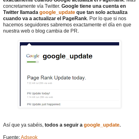
concretamente vía Twitter.
Google tiene una cuenta en
Twitter llamada
google_update
que tan solo actualiza
cuando va a actualizar el PageRank
. Por lo que si nos
hacemos seguidores sabremos exactamente el día en que
nuestra web o blog cambia de PR.
Así que ya sabéis,
todos a seguir a
google_update
.
Fuente:
Adseok