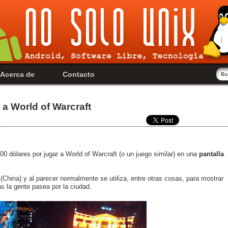
Acerca de
Contacto
a World of Warcraft
00 dólares por jugar a World of Warcraft (o un juego similar) en una
pantalla
 (China) y al parecer normalmente se utiliza, entre otras cosas, para mostrar
as la gente pasea por la ciudad.