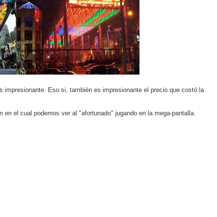
s impresionante. Eso si, también es impresionante el precio que costó la
n en el cual podemos ver al "afortunado" jugando en la mega-pantalla.