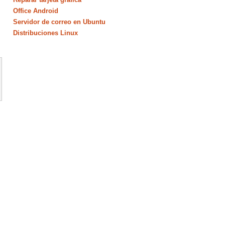
Office Android
Servidor de correo en Ubuntu
Distribuciones Linux