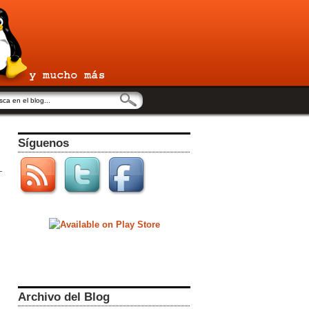
Síguenos
Archivo del Blog