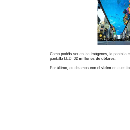
Como podéis ver en las imágenes, la pantalla e
pantalla LED:
32 millones de dólares
.
Por último, os dejamos con el
vídeo
en cuestio