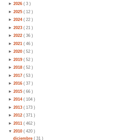
►
2026
( 3 )
►
2025
( 12 )
►
2024
( 22 )
►
2023
( 21 )
►
2022
( 36 )
►
2021
( 46 )
►
2020
( 52 )
►
2019
( 52 )
►
2018
( 52 )
►
2017
( 53 )
►
2016
( 37 )
►
2015
( 66 )
►
2014
( 104 )
►
2013
( 173 )
►
2012
( 371 )
►
2011
( 462 )
▼
2010
( 420 )
diciembre
( 31 )