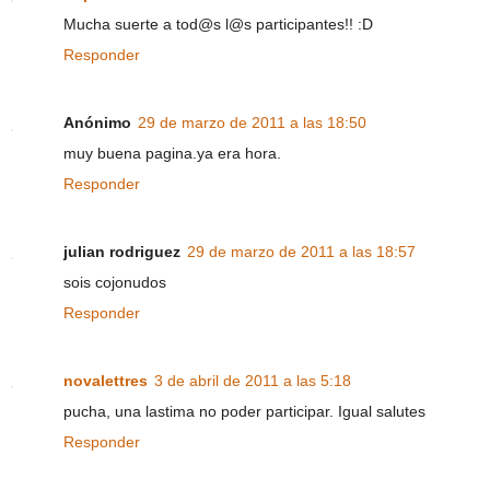
Mucha suerte a tod@s l@s participantes!! :D
Responder
Anónimo
29 de marzo de 2011 a las 18:50
muy buena pagina.ya era hora.
Responder
julian rodriguez
29 de marzo de 2011 a las 18:57
sois cojonudos
Responder
novalettres
3 de abril de 2011 a las 5:18
pucha, una lastima no poder participar. Igual salutes
Responder