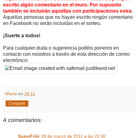
escrito algún comentario en el muro. Por supuesto
también se incluirán aquellas con participaciones extra.
Aquellas personas que no hayan escrito ningún comentario
en Facebook no serán incluidas en el sorteo
.
¡Suerte a todos!
Para cualquier duda o sugerencia podéis poneros en
contacto con nosotros a través de esta dirección de correo
electrónico:
Marta
en
16:11
Compartir
4 comentarios:
SuperFriki
28 de marzo de 2011 a las 22:30