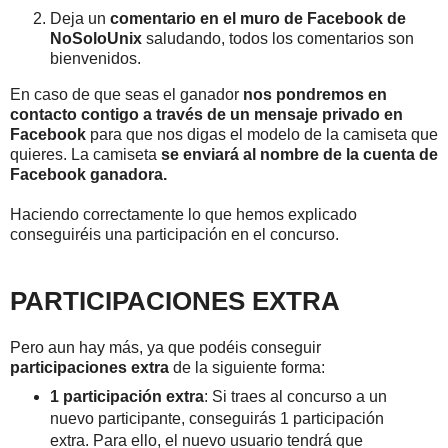
Deja un
comentario en el muro de Facebook de
NoSoloUnix
saludando, todos los comentarios son
bienvenidos.
En caso de que seas el ganador
nos pondremos en
contacto contigo a través de un mensaje privado en
Facebook
para que nos digas el modelo de la camiseta que
quieres. La camiseta
se enviará al nombre de la cuenta de
Facebook ganadora.
Haciendo correctamente lo que hemos explicado
conseguiréis una participación en el concurso.
PARTICIPACIONES EXTRA
Pero aun hay más, ya que podéis conseguir
participaciones extra
de la siguiente forma:
1 participación extra
: Si traes al concurso a un
nuevo participante, conseguirás 1 participación
extra. Para ello, el nuevo usuario tendrá que