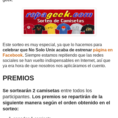
Este sorteo es muy especial, ya que lo hacemos para
celebrar que No Solo Unix acaba de estrenar
página en
Facebook
.
Siempre estamos repitiendo que las redes
sociales se han vuelto indispensables en Internet, así que
ya era hora de que nosotros nos aplicáramos el cuento.
PREMIOS
Se sortearán 2 camisetas
entre todos los
participantes.
Los premios se repartirán de la
siguiente manera según el orden obtenido en el
sorteo: