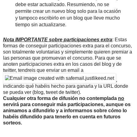
debe estar actualizado. Resumiendo, no se
permite crear un nuevo blog solo para la ocasión
y tampoco escribirlo en un blog que lleve mucho
tiempo sin actualizarse.
Nota IMPORTANTE
sobre participaciones extra
: Estas
formas de conseguir participaciones extra para el concurso,
son totalmente voluntarias y simplemente quieren premiar a
las personas que promuevan el concurso. Para que se
anoten participaciones extra en los casos del blog y de
twitter, tendreis que enviar un email a
,
indicando qué habéis hecho para ganarla y la URL donde
se pueda ver (blog, tweet de twitter).
Cualquier otra forma de difusión no contemplada
no
servirá para conseguir más participaciones, aunque os
animamos a difundirlo y a informarnos sobre cómo lo
habéis difundido para tenerlo en cuenta en futuros
sorteos.