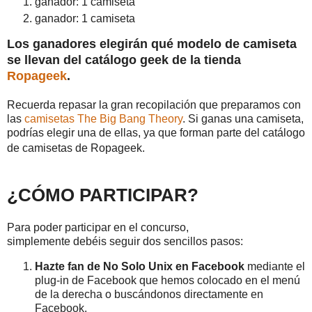
ganador: 1 camiseta
ganador: 1 camiseta
Los ganadores elegirán qué modelo de camiseta
se llevan del catálogo geek de la tienda
Ropageek
.
Recuerda repasar la gran recopilación que preparamos con
las
camisetas The Big Bang Theory
. Si ganas una camiseta,
podrías elegir una de ellas, ya que forman parte del catálogo
de camisetas de Ropageek.
¿CÓMO PARTICIPAR?
Para poder participar en el concurso,
simplemente debéis seguir dos sencillos pasos:
Hazte fan de No Solo Unix en Facebook
mediante el
plug-in de Facebook que hemos colocado en el menú
de la derecha o buscándonos directamente en
Facebook.