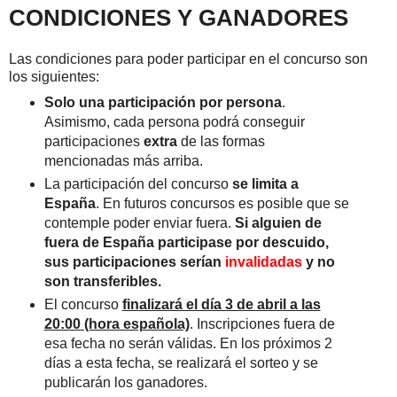
CONDICIONES Y GANADORES
Las condiciones para poder participar en el concurso son
los siguientes:
Solo una participación por persona
.
Asimismo, cada persona podrá conseguir
participaciones
extra
de las formas
mencionadas más arriba.
La participación del concurso
se limita a
España
. En futuros concursos es posible que se
contemple poder enviar fuera.
Si alguien de
fuera de España participase por descuido,
sus participaciones serían
invalidadas
y no
son transferibles.
El concurso
finalizará el día 3 de abril a las
20:00 (hora española)
. Inscripciones fuera de
esa fecha no serán válidas. En los próximos 2
días a esta fecha, se realizará el sorteo y se
publicarán los ganadores.