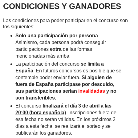
CONDICIONES Y GANADORES
Las condiciones para poder participar en el concurso son
los siguientes:
Solo una participación por persona
.
Asimismo, cada persona podrá conseguir
participaciones
extra
de las formas
mencionadas más arriba.
La participación del concurso
se limita a
España
. En futuros concursos es posible que se
contemple poder enviar fuera.
Si alguien de
fuera de España participase por descuido,
sus participaciones serían
invalidadas
y no
son transferibles.
El concurso
finalizará el día 3 de abril a las
20:00 (hora española)
. Inscripciones fuera de
esa fecha no serán válidas. En los próximos 2
días a esta fecha, se realizará el sorteo y se
publicarán los ganadores.