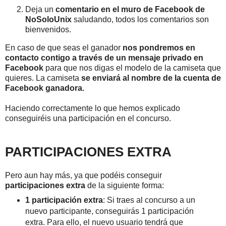
Deja un
comentario en el muro de Facebook de
NoSoloUnix
saludando, todos los comentarios son
bienvenidos.
En caso de que seas el ganador
nos pondremos en
contacto contigo a través de un mensaje privado en
Facebook
para que nos digas el modelo de la camiseta que
quieres. La camiseta
se enviará al nombre de la cuenta de
Facebook ganadora.
Haciendo correctamente lo que hemos explicado
conseguiréis una participación en el concurso.
PARTICIPACIONES EXTRA
Pero aun hay más, ya que podéis conseguir
participaciones extra
de la siguiente forma:
1 participación extra
: Si traes al concurso a un
nuevo participante, conseguirás 1 participación
extra. Para ello, el nuevo usuario tendrá que