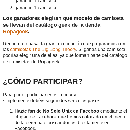
ganador: 1 camiseta
ganador: 1 camiseta
Los ganadores elegirán qué modelo de camiseta
se llevan del catálogo geek de la tienda
Ropageek
.
Recuerda repasar la gran recopilación que preparamos con
las
camisetas The Big Bang Theory
. Si ganas una camiseta,
podrías elegir una de ellas, ya que forman parte del catálogo
de camisetas de Ropageek.
¿CÓMO PARTICIPAR?
Para poder participar en el concurso,
simplemente debéis seguir dos sencillos pasos:
Hazte fan de No Solo Unix en Facebook
mediante el
plug-in de Facebook que hemos colocado en el menú
de la derecha o buscándonos directamente en
Facebook.