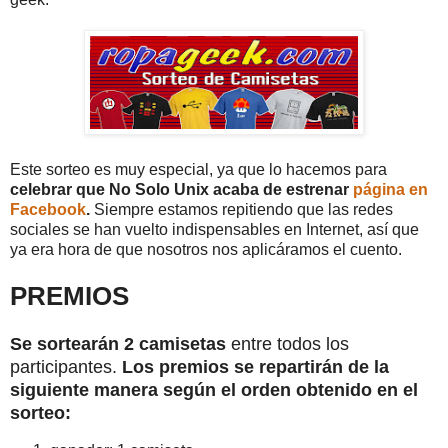
Este sorteo es muy especial, ya que lo hacemos para
celebrar que No Solo Unix acaba de estrenar
página en
Facebook
.
Siempre estamos repitiendo que las redes
sociales se han vuelto indispensables en Internet, así que
ya era hora de que nosotros nos aplicáramos el cuento.
PREMIOS
Se sortearán 2 camisetas
entre todos los
participantes.
Los premios se repartirán de la
siguiente manera según el orden obtenido en el
sorteo: