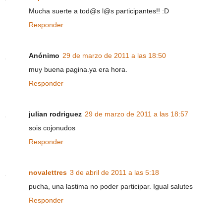
Mucha suerte a tod@s l@s participantes!! :D
Responder
Anónimo
29 de marzo de 2011 a las 18:50
muy buena pagina.ya era hora.
Responder
julian rodriguez
29 de marzo de 2011 a las 18:57
sois cojonudos
Responder
novalettres
3 de abril de 2011 a las 5:18
pucha, una lastima no poder participar. Igual salutes
Responder