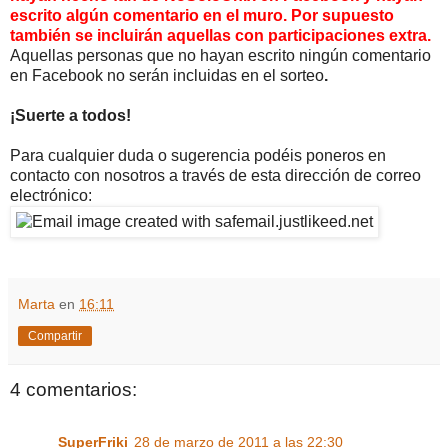
escrito algún comentario en el muro. Por supuesto
también se incluirán aquellas con participaciones extra.
Aquellas personas que no hayan escrito ningún comentario
en Facebook no serán incluidas en el sorteo
.
¡Suerte a todos!
Para cualquier duda o sugerencia podéis poneros en
contacto con nosotros a través de esta dirección de correo
electrónico:
Marta
en
16:11
Compartir
4 comentarios:
SuperFriki
28 de marzo de 2011 a las 22:30