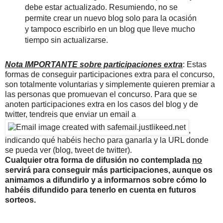
debe estar actualizado. Resumiendo, no se
permite crear un nuevo blog solo para la ocasión
y tampoco escribirlo en un blog que lleve mucho
tiempo sin actualizarse.
Nota IMPORTANTE
sobre participaciones extra
: Estas
formas de conseguir participaciones extra para el concurso,
son totalmente voluntarias y simplemente quieren premiar a
las personas que promuevan el concurso. Para que se
anoten participaciones extra en los casos del blog y de
twitter, tendreis que enviar un email a
,
indicando qué habéis hecho para ganarla y la URL donde
se pueda ver (blog, tweet de twitter).
Cualquier otra forma de difusión no contemplada
no
servirá para conseguir más participaciones, aunque os
animamos a difundirlo y a informarnos sobre cómo lo
habéis difundido para tenerlo en cuenta en futuros
sorteos.