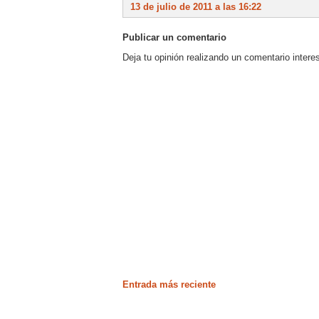
13 de julio de 2011 a las 16:22
Publicar un comentario
Deja tu opinión realizando un comentario intere
Entrada más reciente