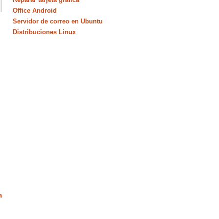
Office Android
Servidor de correo en Ubuntu
Distribuciones Linux
a