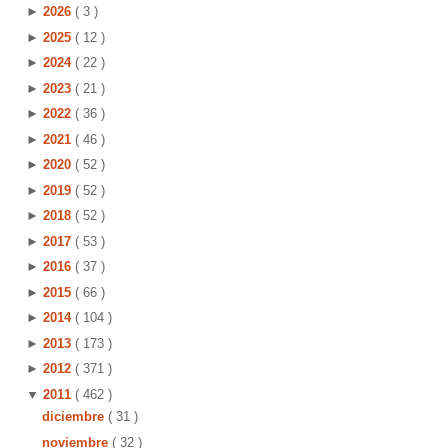
►
2026
( 3 )
►
2025
( 12 )
►
2024
( 22 )
►
2023
( 21 )
►
2022
( 36 )
►
2021
( 46 )
►
2020
( 52 )
►
2019
( 52 )
►
2018
( 52 )
►
2017
( 53 )
►
2016
( 37 )
►
2015
( 66 )
►
2014
( 104 )
►
2013
( 173 )
►
2012
( 371 )
▼
2011
( 462 )
diciembre
( 31 )
noviembre
( 32 )