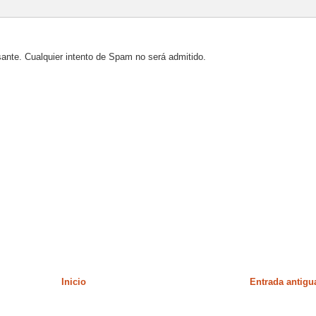
sante. Cualquier intento de Spam no será admitido.
Inicio
Entrada antigu