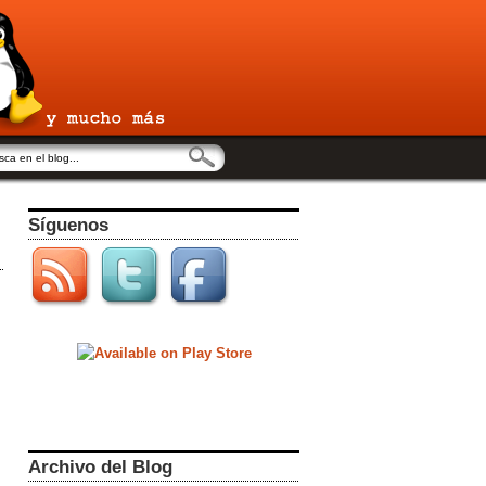
Síguenos
,
Archivo del Blog