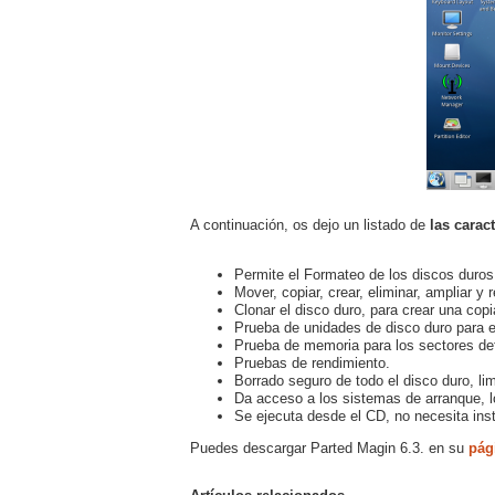
A continuación, os dejo un listado de
las carac
Permite el Formateo de los discos duros 
Mover, copiar, crear, eliminar, ampliar y 
Clonar el disco duro, para crear una cop
Prueba de unidades de disco duro para e
Prueba de memoria para los sectores de
Pruebas de rendimiento.
Borrado seguro de todo el disco duro, li
Da acceso a los sistemas de arranque, l
Se ejecuta desde el CD, no necesita inst
Puedes descargar Parted Magin 6.3. en su
pág