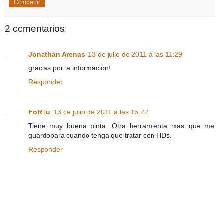
Compartir
2 comentarios:
Jonathan Arenas
13 de julio de 2011 a las 11:29
gracias por la información!
Responder
FoRTu
13 de julio de 2011 a las 16:22
Tiene muy buena pinta. Otra herramienta mas que me
guardopara cuando tenga que tratar con HDs.
Responder