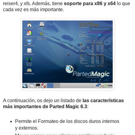
reiser4, y xfs. Además, tiene
soporte para x86 y x64
lo que
cada vez es más importante.
A continuación, os dejo un listado de
las características
más importantes de Parted Magic 6.3
:
Permite el Formateo de los discos duros internos
y externos.