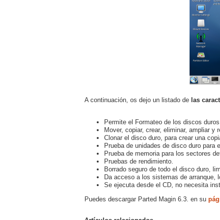
A continuación, os dejo un listado de
las carac
Permite el Formateo de los discos duros 
Mover, copiar, crear, eliminar, ampliar y 
Clonar el disco duro, para crear una cop
Prueba de unidades de disco duro para e
Prueba de memoria para los sectores de
Pruebas de rendimiento.
Borrado seguro de todo el disco duro, li
Da acceso a los sistemas de arranque, l
Se ejecuta desde el CD, no necesita inst
Puedes descargar Parted Magin 6.3. en su
pág