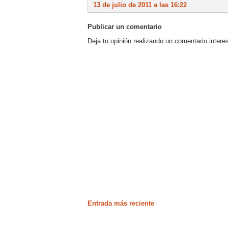
13 de julio de 2011 a las 16:22
Publicar un comentario
Deja tu opinión realizando un comentario intere
Entrada más reciente