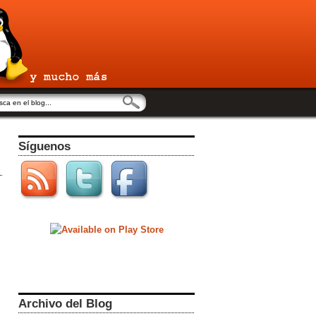
Síguenos
,
Archivo del Blog