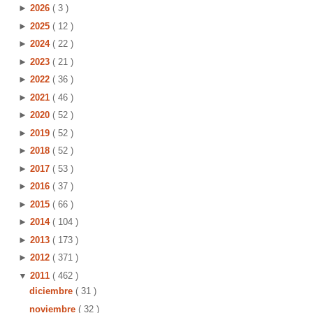
►
2026
( 3 )
►
2025
( 12 )
►
2024
( 22 )
►
2023
( 21 )
►
2022
( 36 )
►
2021
( 46 )
►
2020
( 52 )
►
2019
( 52 )
►
2018
( 52 )
►
2017
( 53 )
►
2016
( 37 )
►
2015
( 66 )
►
2014
( 104 )
►
2013
( 173 )
►
2012
( 371 )
▼
2011
( 462 )
diciembre
( 31 )
noviembre
( 32 )