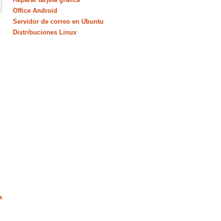
Office Android
Servidor de correo en Ubuntu
Distribuciones Linux
a