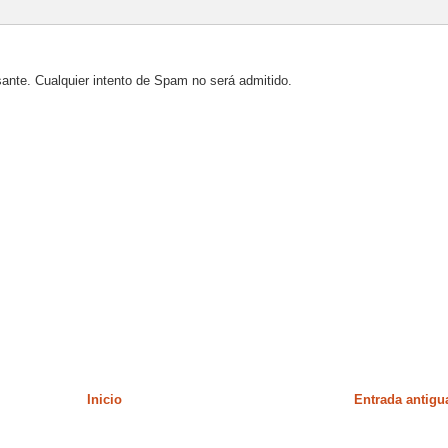
sante. Cualquier intento de Spam no será admitido.
Inicio
Entrada antigu