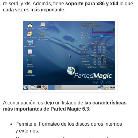
reiser4, y xfs. Además, tiene
soporte para x86 y x64
lo que
cada vez es más importante.
A continuación, os dejo un listado de
las características
más importantes de Parted Magic 6.3
:
Permite el Formateo de los discos duros internos
y externos.