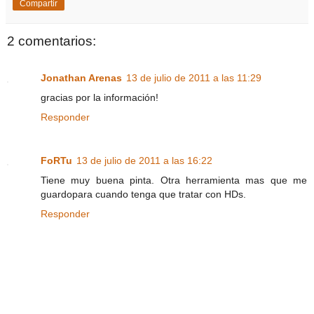
Compartir
2 comentarios:
Jonathan Arenas
13 de julio de 2011 a las 11:29
gracias por la información!
Responder
FoRTu
13 de julio de 2011 a las 16:22
Tiene muy buena pinta. Otra herramienta mas que me
guardopara cuando tenga que tratar con HDs.
Responder