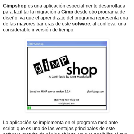
Gimpshop
es una aplicación especialmente desarrollada
para facilitar la migración a
Gimp
desde otro programa de
diseño, ya que el aprendizaje del programa representa una
de las mayores barreras de este
sofware,
al conllevar una
considerable inversión de tiempo.
La aplicación se implementa en el programa mediante
script, que es una de las ventajas principales de este