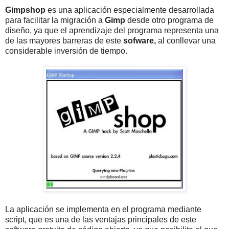
Gimpshop
es una aplicación especialmente desarrollada
para facilitar la migración a
Gimp
desde otro programa de
diseño, ya que el aprendizaje del programa representa una
de las mayores barreras de este
sofware,
al conllevar una
considerable inversión de tiempo.
La aplicación se implementa en el programa mediante
script, que es una de las ventajas principales de este