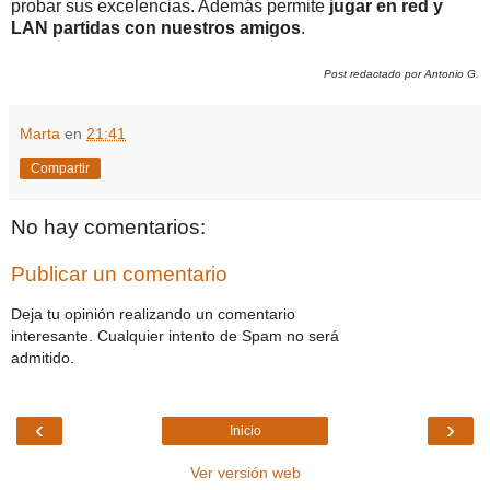
probar sus excelencias. Además permite
jugar en red y
LAN partidas con nuestros amigos
.
Post redactado por Antonio G.
Marta
en
21:41
Compartir
No hay comentarios:
Publicar un comentario
Deja tu opinión realizando un comentario
interesante. Cualquier intento de Spam no será
admitido.
‹
›
Inicio
Ver versión web