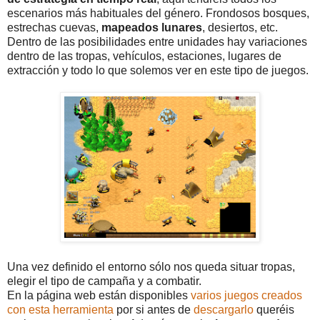
escenarios más habituales del género. Frondosos bosques,
estrechas cuevas,
mapeados lunares
, desiertos, etc.
Dentro de las posibilidades entre unidades hay variaciones
dentro de las tropas, vehículos, estaciones, lugares de
extracción y todo lo que solemos ver en este tipo de juegos.
Una vez definido el entorno sólo nos queda situar tropas,
elegir el tipo de campaña y a combatir.
En la página web están disponibles
varios juegos creados
con esta herramienta
por si antes de
descargarlo
queréis