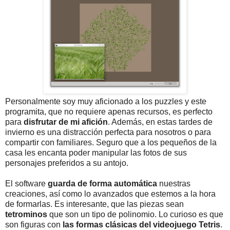
Personalmente soy muy aficionado a los puzzles y este
programita, que no requiere apenas recursos, es perfecto
para
disfrutar de mi afición
. Además, en estas tardes de
invierno es una distracción perfecta para nosotros o para
compartir con familiares. Seguro que a los pequeños de la
casa les encanta poder manipular las fotos de sus
personajes preferidos a su antojo.
El software
guarda de forma automática
nuestras
creaciones, así como lo avanzados que estemos a la hora
de formarlas. Es interesante, que las piezas sean
tetrominos
que son un tipo de polinomio. Lo curioso es que
son figuras con
las formas clásicas del videojuego Tetris
.