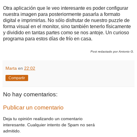
Otra aplicación que le veo interesante es poder configurar
nuestra imagen para posteriormente pasarla a formato
digital e imprimirlas. No sólo disfrutar de nuestro puzzle de
forma visual en el monitor, sino también tenerlo físicamente
y dividido en tantas partes como se nos antoje. Un curioso
programa para estos días de frío en casa.
Post redactado por Antonio G.
Marta
en
22:02
Compartir
No hay comentarios:
Publicar un comentario
Deja tu opinión realizando un comentario
interesante. Cualquier intento de Spam no será
admitido.