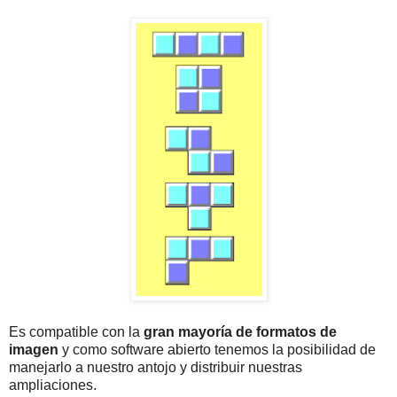
Es compatible con la
gran mayoría de formatos de
imagen
y como software abierto tenemos la posibilidad de
manejarlo a nuestro antojo y distribuir nuestras
ampliaciones.