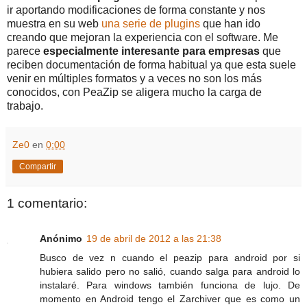
ir aportando modificaciones de forma constante y nos
muestra en su web
una serie de plugins
que han ido
creando que mejoran la experiencia con el software. Me
parece
especialmente interesante para empresas
que
reciben documentación de forma habitual ya que esta suele
venir en múltiples formatos y a veces no son los más
conocidos, con PeaZip se aligera mucho la carga de
trabajo.
Ze0
en
0:00
Compartir
1 comentario:
Anónimo
19 de abril de 2012 a las 21:38
Busco de vez n cuando el peazip para android por si
hubiera salido pero no salió, cuando salga para android lo
instalaré. Para windows también funciona de lujo. De
momento en Android tengo el Zarchiver que es como un