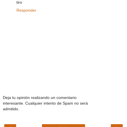
tiro
Responder
Deja tu opinión realizando un comentario
interesante. Cualquier intento de Spam no será
admitido.