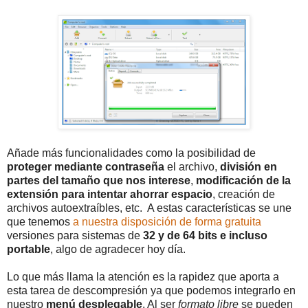
Añade más funcionalidades como la posibilidad de
proteger mediante contraseña
el archivo,
división
en
partes del tamaño que nos interese
,
modificación de la
extensión para intentar ahorrar espacio
, creación de
archivos autoextraíbles, etc. A estas características se une
que tenemos
a nuestra disposición de forma gratuita
versiones para sistemas de
32 y de 64 bits e incluso
portable
, algo de agradecer hoy día.
Lo que más llama la atención es la rapidez que aporta a
esta tarea de descompresión ya que podemos integrarlo en
nuestro
menú desplegable
. Al ser
formato libre
se pueden