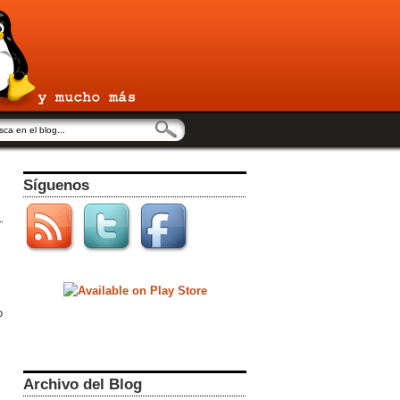
Síguenos
o
Archivo del Blog