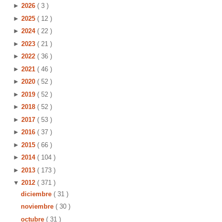
►
2026
( 3 )
►
2025
( 12 )
►
2024
( 22 )
►
2023
( 21 )
►
2022
( 36 )
►
2021
( 46 )
►
2020
( 52 )
►
2019
( 52 )
►
2018
( 52 )
►
2017
( 53 )
►
2016
( 37 )
►
2015
( 66 )
►
2014
( 104 )
►
2013
( 173 )
▼
2012
( 371 )
diciembre
( 31 )
noviembre
( 30 )
octubre
( 31 )