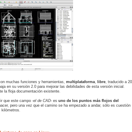
on muchas funciones y herramientas,
multiplataforma
,
libre
, traducido a 20
baja en su versión 2.0 para mejorar las debilidades de esta versión inicial.
e la floja documentación existente.
ir que este campo
-el de CAD-
es
uno de los puntos más flojos del
acer, pero una vez que el camino se ha empezado a andar, sólo es cuestión
 kilómetros.