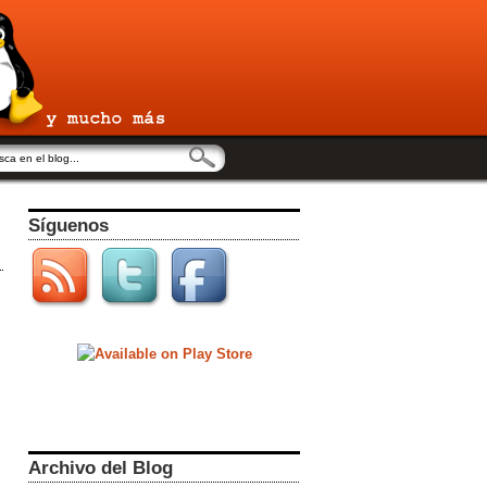
Síguenos
Archivo del Blog