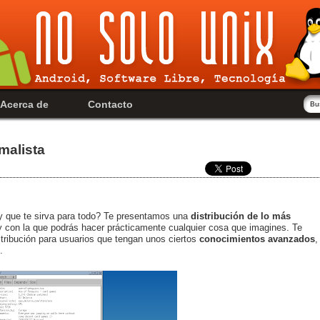
Acerca de
Contacto
malista
 que te sirva para todo? Te presentamos una
distribución de lo más
con la que podrás hacer prácticamente cualquier cosa que imagines. Te
stribución para usuarios que tengan unos ciertos
conocimientos avanzados
,
.