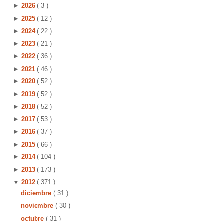
►
2026
( 3 )
►
2025
( 12 )
►
2024
( 22 )
►
2023
( 21 )
►
2022
( 36 )
►
2021
( 46 )
►
2020
( 52 )
►
2019
( 52 )
►
2018
( 52 )
►
2017
( 53 )
►
2016
( 37 )
►
2015
( 66 )
►
2014
( 104 )
►
2013
( 173 )
▼
2012
( 371 )
diciembre
( 31 )
noviembre
( 30 )
octubre
( 31 )