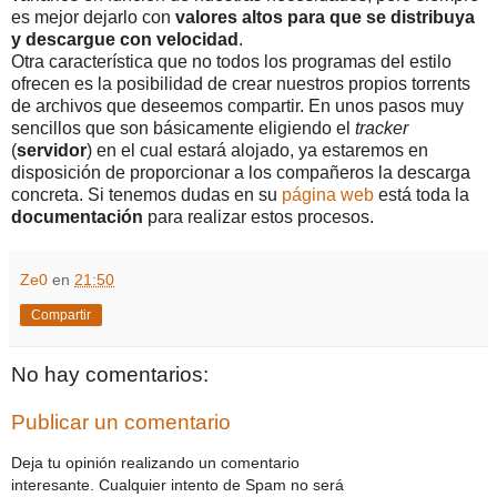
es mejor dejarlo con
valores altos para que se distribuya
y descargue con velocidad
.
Otra característica que no todos los programas del estilo
ofrecen es la posibilidad de crear nuestros propios torrents
de archivos que deseemos compartir. En unos pasos muy
sencillos que son básicamente eligiendo el
tracker
(
servidor
) en el cual estará alojado, ya estaremos en
disposición de proporcionar a los compañeros la descarga
concreta. Si tenemos dudas en su
página web
está toda la
documentación
para realizar estos procesos.
Ze0
en
21:50
Compartir
No hay comentarios:
Publicar un comentario
Deja tu opinión realizando un comentario
interesante. Cualquier intento de Spam no será