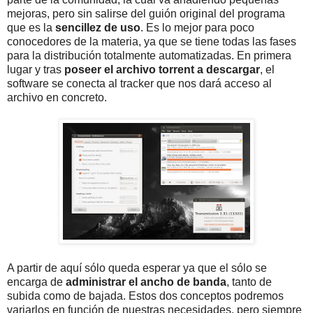
mejoras, pero sin salirse del guión original del programa
que es la
sencillez de uso
. Es lo mejor para poco
conocedores de la materia, ya que se tiene todas las fases
para la distribución totalmente automatizadas. En primera
lugar y tras
poseer el archivo torrent a descargar
, el
software se conecta al tracker que nos dará acceso al
archivo en concreto.
A partir de aquí sólo queda esperar ya que el sólo se
encarga de
administrar el ancho de banda
, tanto de
subida como de bajada. Estos dos conceptos podremos
variarlos en función de nuestras necesidades, pero siempre