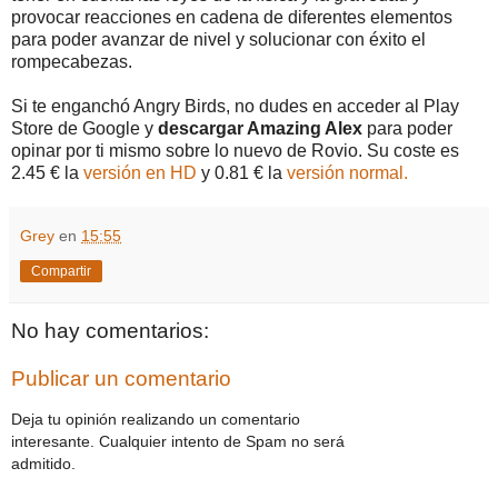
provocar reacciones en cadena de diferentes elementos
para poder avanzar de nivel y solucionar con éxito el
rompecabezas.
Si te enganchó Angry Birds, no dudes en acceder al Play
Store de Google y
descargar Amazing Alex
para poder
opinar por ti mismo sobre lo nuevo de Rovio. Su coste es
2.45 € la
versión en HD
y 0.81 € la
versión normal.
Grey
en
15:55
Compartir
No hay comentarios:
Publicar un comentario
Deja tu opinión realizando un comentario
interesante. Cualquier intento de Spam no será
admitido.