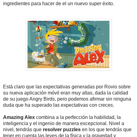
ingredientes para hacer de el un nuevo super éxito.
Está claro que las expectativas generadas por Rovio sobre
su nueva aplicación móvil eran muy altas, dada la calidad
de su juego Angry Birds, pero podemos afirmar sin ninguna
duda que ha superado las expectativas con creces.
Amazing Alex
combina a la perfección la habilidad, la
inteligencia y el ingenio de manera excepcional. Nivel a
nivel, tendrás que
resolver puzzles
en los que tendrás que
tener en cuenta las leyes de la física y la gravedad y