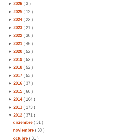
►
2026
( 3 )
►
2025
( 12 )
►
2024
( 22 )
►
2023
( 21 )
►
2022
( 36 )
►
2021
( 46 )
►
2020
( 52 )
►
2019
( 52 )
►
2018
( 52 )
►
2017
( 53 )
►
2016
( 37 )
►
2015
( 66 )
►
2014
( 104 )
►
2013
( 173 )
▼
2012
( 371 )
diciembre
( 31 )
noviembre
( 30 )
octubre
( 31 )