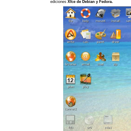
ediciones
Xfce de Debian y Fedora.