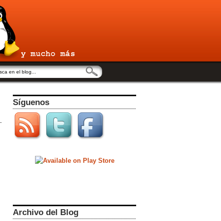
Síguenos
Archivo del Blog
s