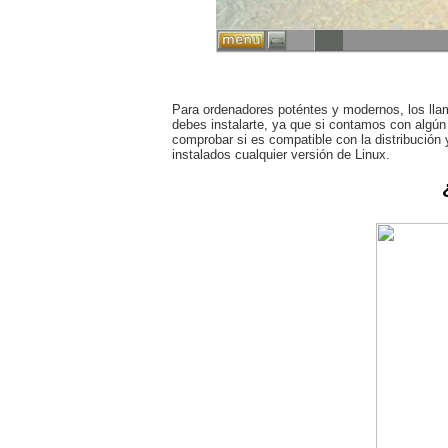
Para ordenadores poténtes y modernos, los ll
debes instalarte, ya que si contamos con algún 
comprobar si es compatible con la distribución
instalados cualquier versión de Linux.