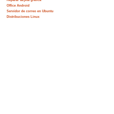
Office Android
Servidor de correo en Ubuntu
Distribuciones Linux