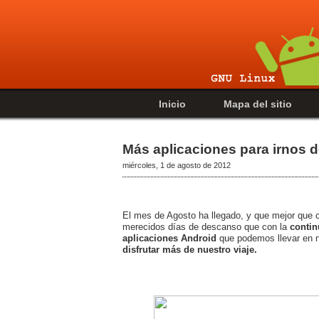
Inicio
Mapa del sitio
Más aplicaciones para irnos d
miércoles, 1 de agosto de 2012
El mes de Agosto ha llegado, y que mejor que c
merecidos días de descanso que con la
contin
aplicaciones Android
que podemos llevar en 
disfrutar más de nuestro viaje.