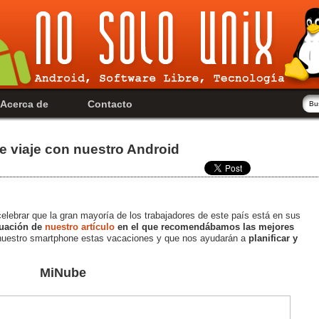
Acerca de
Contacto
e viaje con nuestro Android
elebrar que la gran mayoría de los trabajadores de este país está en sus
uación de
nuestro artículo
en el que recomendábamos las mejores
nuestro smartphone estas vacaciones y que nos ayudarán a
planificar y
MiNube