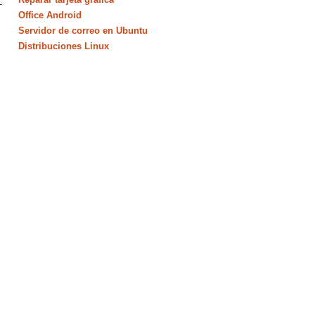
Office Android
Servidor de correo en Ubuntu
Distribuciones Linux