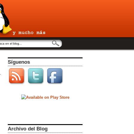
Síguenos
Archivo del Blog