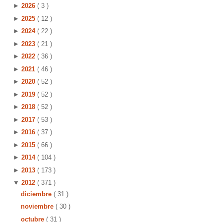
►
2026
( 3 )
►
2025
( 12 )
►
2024
( 22 )
►
2023
( 21 )
►
2022
( 36 )
►
2021
( 46 )
►
2020
( 52 )
►
2019
( 52 )
►
2018
( 52 )
►
2017
( 53 )
►
2016
( 37 )
►
2015
( 66 )
►
2014
( 104 )
►
2013
( 173 )
▼
2012
( 371 )
diciembre
( 31 )
noviembre
( 30 )
octubre
( 31 )