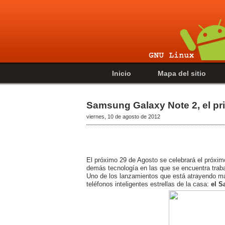
Inicio
Mapa del sitio
Samsung Galaxy Note 2, el pri
viernes, 10 de agosto de 2012
El próximo 29 de Agosto se celebrará el próxi
demás tecnología en las que se encuentra traba
Uno de los lanzamientos que está atrayendo má
teléfonos inteligentes estrellas de la casa:
el S