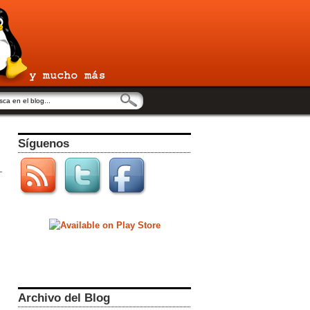
Síguenos
Archivo del Blog