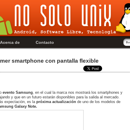
Acerca de
Contacto
mer smartphone con pantalla flexible
mo
evento Samsung
, en el cual la marca nos mostrará los smartphones y
jando y que en un futuro estarán disponibles para la salida al mercado.
s expectación, es la
próxima actualización
de uno de los modelos de
amsung Galaxy Note.