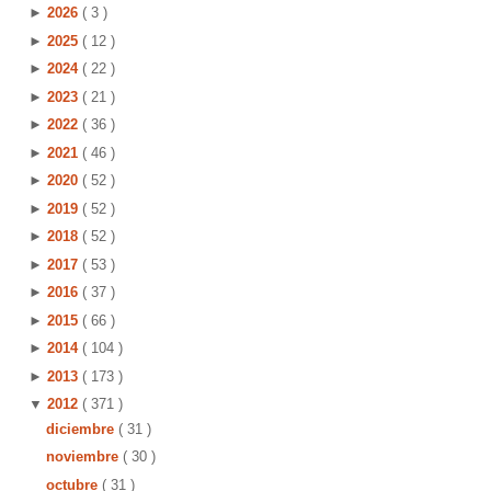
►
2026
( 3 )
►
2025
( 12 )
►
2024
( 22 )
►
2023
( 21 )
►
2022
( 36 )
►
2021
( 46 )
►
2020
( 52 )
►
2019
( 52 )
►
2018
( 52 )
►
2017
( 53 )
►
2016
( 37 )
►
2015
( 66 )
►
2014
( 104 )
►
2013
( 173 )
▼
2012
( 371 )
diciembre
( 31 )
noviembre
( 30 )
octubre
( 31 )