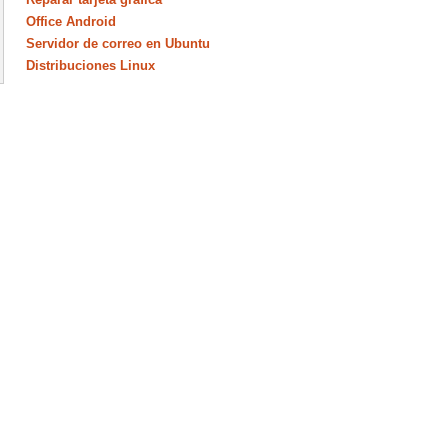
Office Android
Servidor de correo en Ubuntu
Distribuciones Linux