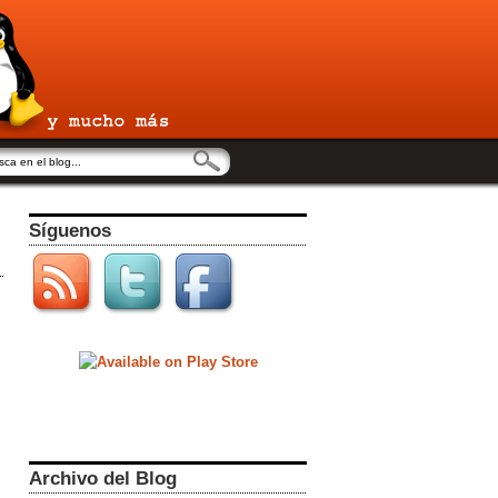
Síguenos
Archivo del Blog