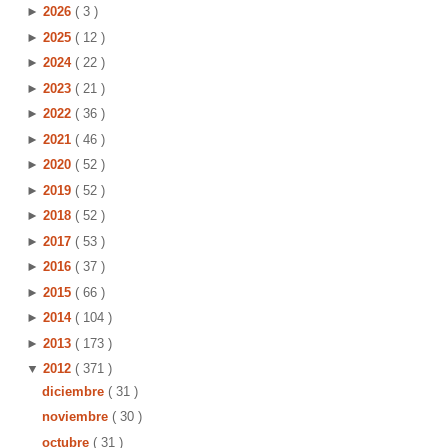
►
2026
( 3 )
►
2025
( 12 )
►
2024
( 22 )
►
2023
( 21 )
►
2022
( 36 )
►
2021
( 46 )
►
2020
( 52 )
►
2019
( 52 )
►
2018
( 52 )
►
2017
( 53 )
►
2016
( 37 )
►
2015
( 66 )
►
2014
( 104 )
►
2013
( 173 )
▼
2012
( 371 )
diciembre
( 31 )
noviembre
( 30 )
octubre
( 31 )