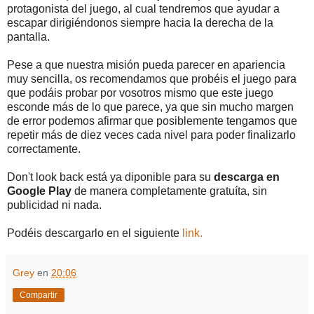
protagonista del juego, al cual tendremos que ayudar a
escapar dirigiéndonos siempre hacia la derecha de la
pantalla.
Pese a que nuestra misión pueda parecer en apariencia
muy sencilla, os recomendamos que probéis el juego para
que podáis probar por vosotros mismo que este juego
esconde más de lo que parece, ya que sin mucho margen
de error podemos afirmar que posiblemente tengamos que
repetir más de diez veces cada nivel para poder finalizarlo
correctamente.
Don't look back está ya diponible para su
descarga en
Google Play
de manera completamente gratuíta, sin
publicidad ni nada.
Podéis descargarlo en el siguiente
link.
Grey
en
20:06
Compartir