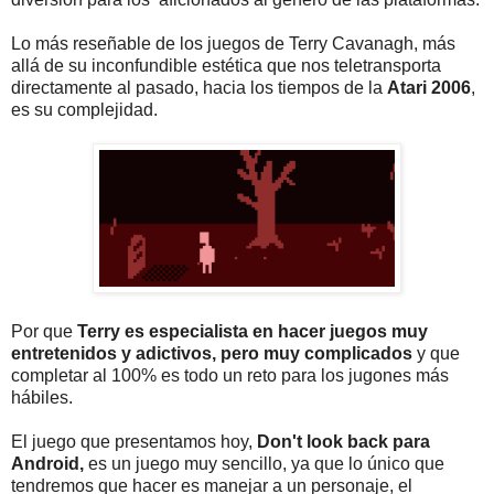
Lo más reseñable de los juegos de Terry Cavanagh, más
allá de su inconfundible estética que nos teletransporta
directamente al pasado, hacia los tiempos de la
Atari 2006
,
es su complejidad.
Por que
Terry es especialista en hacer juegos muy
entretenidos y adictivos, pero muy complicados
y que
completar al 100% es todo un reto para los jugones más
hábiles.
El juego que presentamos hoy,
Don't look back para
Android,
es un juego muy sencillo, ya que lo único que
tendremos que hacer es manejar a un personaje, el