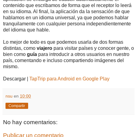
contenido que escribamos de forma que el receptor lo leerá
en su idioma. Al final, la aplicación da la sensación de que
hablamos en un idioma universal, ya que podemos hablar
tranquilamente con cualquier persona independientemente
del idioma que hable.
Lo mejor de todo es que podemos usarla de dos formas
distintas, como
viajero
para visitar países y conocer gente, o
bien como
guía
para introducir a otros usuarios en nuestro
país, comentando e incluso compartiendo imágenes del
mismo.
Descargar |
TapTrip para Android en Google Play
nsu
en
10:00
Compartir
No hay comentarios:
Publicar un comentario