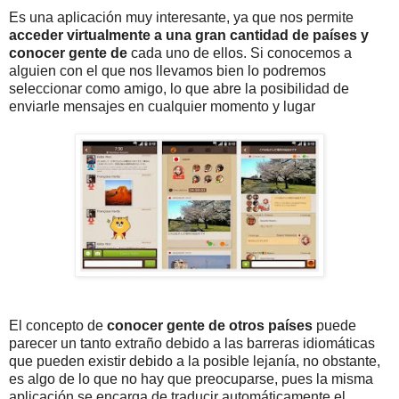
Es una aplicación muy interesante, ya que nos permite
acceder virtualmente a una gran cantidad de países y
conocer gente de
cada uno de ellos. Si conocemos a
alguien con el que nos llevamos bien lo podremos
seleccionar como amigo, lo que abre la posibilidad de
enviarle mensajes en cualquier momento y lugar
El concepto de
conocer gente de otros países
puede
parecer un tanto extraño debido a las barreras idiomáticas
que pueden existir debido a la posible lejanía, no obstante,
es algo de lo que no hay que preocuparse, pues la misma
aplicación se encarga de traducir automáticamente el