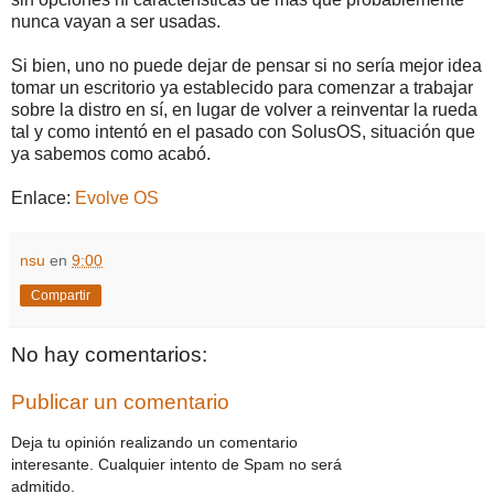
nunca vayan a ser usadas.
Si bien, uno no puede dejar de pensar si no sería mejor idea
tomar un escritorio ya establecido para comenzar a trabajar
sobre la distro en sí, en lugar de volver a reinventar la rueda
tal y como intentó en el pasado con SolusOS, situación que
ya sabemos como acabó.
Enlace:
Evolve OS
nsu
en
9:00
Compartir
No hay comentarios:
Publicar un comentario
Deja tu opinión realizando un comentario
interesante. Cualquier intento de Spam no será
admitido.