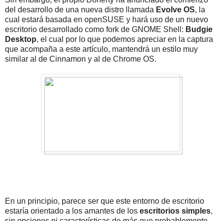
del desarrollo de una nueva distro llamada
Evolve OS
, la
cual estará basada en openSUSE y hará uso de un nuevo
escritorio desarrollado como fork de GNOME Shell:
Budgie
Desktop
, el cual por lo que podemos apreciar en la captura
que acompaña a este artículo, mantendrá un estilo muy
similar al de Cinnamon y al de Chrome OS.
En un principio, parece ser que este entorno de escritorio
estaría orientado a los amantes de los
escritorios simples
,
sin opciones ni características de más que probablemente