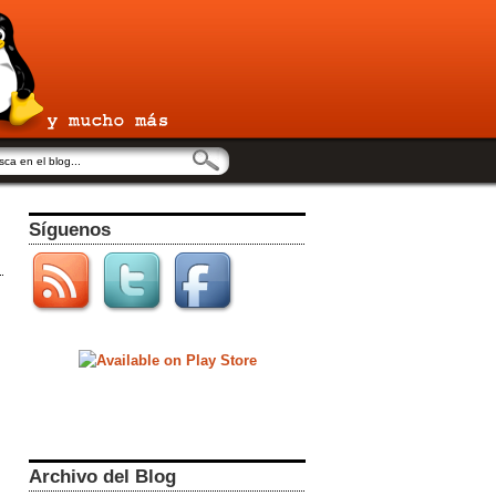
Síguenos
Archivo del Blog