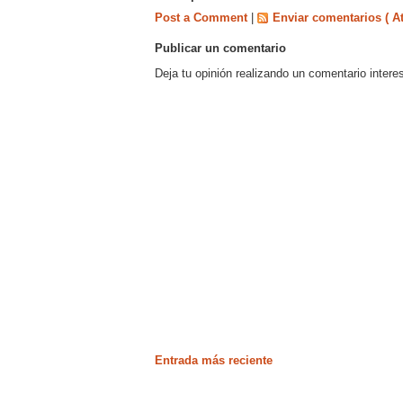
Post a Comment
|
Enviar comentarios ( A
Publicar un comentario
Deja tu opinión realizando un comentario intere
Entrada más reciente