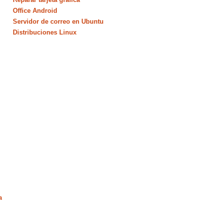
Office Android
Servidor de correo en Ubuntu
Distribuciones Linux
a