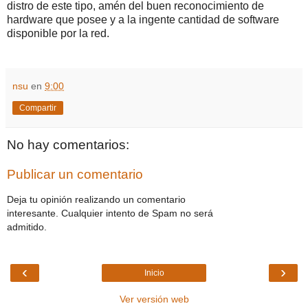
distro de este tipo, amén del buen reconocimiento de
hardware que posee y a la ingente cantidad de software
disponible por la red.
nsu
en
9:00
Compartir
No hay comentarios:
Publicar un comentario
Deja tu opinión realizando un comentario
interesante. Cualquier intento de Spam no será
admitido.
‹
›
Inicio
Ver versión web