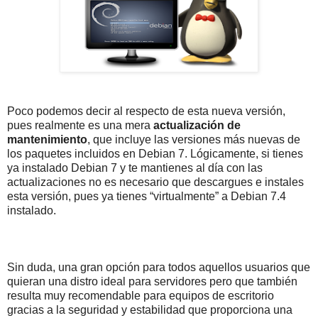
Poco podemos decir al respecto de esta nueva versión,
pues realmente es una mera
actualización de
mantenimiento
, que incluye las versiones más nuevas de
los paquetes incluidos en Debian 7. Lógicamente, si tienes
ya instalado Debian 7 y te mantienes al día con las
actualizaciones no es necesario que descargues e instales
esta versión, pues ya tienes “virtualmente” a Debian 7.4
instalado.
Sin duda, una gran opción para todos aquellos usuarios que
quieran una distro ideal para servidores pero que también
resulta muy recomendable para equipos de escritorio
gracias a la seguridad y estabilidad que proporciona una