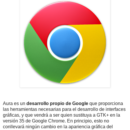
Aura es un
desarrollo propio de Google
que proporciona
las herramientas necesarias para el desarrollo de interfaces
gráficas, y que vendrá a ser quien sustituya a GTK+ en la
versión 35 de Google Chrome. En principio, esto no
conllevará ningún cambio en la apariencia gráfica del