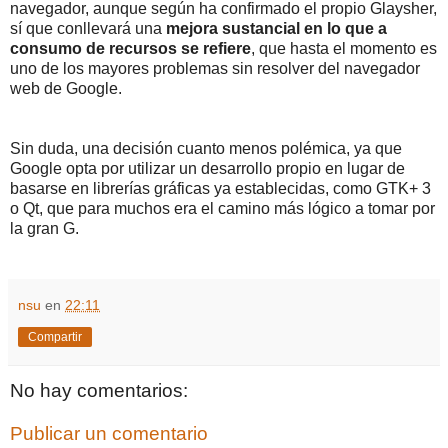
navegador, aunque según ha confirmado el propio Glaysher,
sí que conllevará una
mejora sustancial en lo que a
consumo de recursos se refiere
, que hasta el momento es
uno de los mayores problemas sin resolver del navegador
web de Google.
Sin duda, una decisión cuanto menos polémica, ya que
Google opta por utilizar un desarrollo propio en lugar de
basarse en librerías gráficas ya establecidas, como GTK+ 3
o Qt, que para muchos era el camino más lógico a tomar por
la gran G.
nsu
en
22:11
Compartir
No hay comentarios:
Publicar un comentario