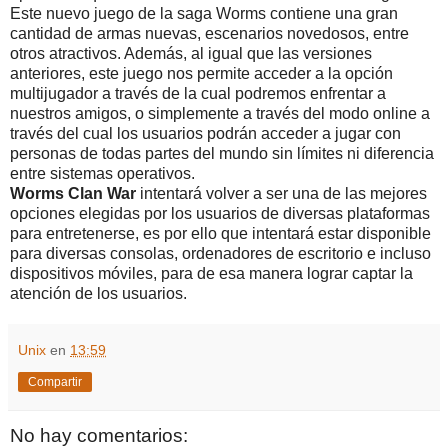
Este nuevo juego de la saga Worms contiene una gran
cantidad de armas nuevas, escenarios novedosos, entre
otros atractivos. Además, al igual que las versiones
anteriores, este juego nos permite acceder a la opción
multijugador a través de la cual podremos enfrentar a
nuestros amigos, o simplemente a través del modo online a
través del cual los usuarios podrán acceder a jugar con
personas de todas partes del mundo sin límites ni diferencia
entre sistemas operativos.
Worms Clan War
intentará volver a ser una de las mejores
opciones elegidas por los usuarios de diversas plataformas
para entretenerse, es por ello que intentará estar disponible
para diversas consolas, ordenadores de escritorio e incluso
dispositivos móviles, para de esa manera lograr captar la
atención de los usuarios.
Unix
en
13:59
Compartir
No hay comentarios: