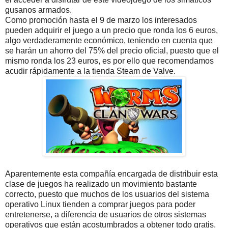
gusanos armados.
Como promoción hasta el 9 de marzo los interesados
pueden adquirir el juego a un precio que ronda los 6 euros,
algo verdaderamente económico, teniendo en cuenta que
se harán un ahorro del 75% del precio oficial, puesto que el
mismo ronda los 23 euros, es por ello que recomendamos
acudir rápidamente a la tienda Steam de Valve.
Aparentemente esta compañía encargada de distribuir esta
clase de juegos ha realizado un movimiento bastante
correcto, puesto que muchos de los usuarios del sistema
operativo Linux tienden a comprar juegos para poder
entretenerse, a diferencia de usuarios de otros sistemas
operativos que están acostumbrados a obtener todo gratis.