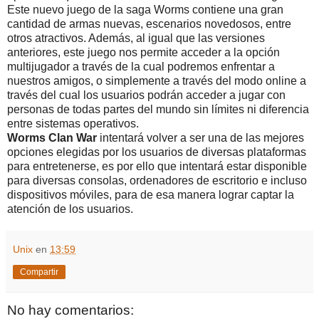
Este nuevo juego de la saga Worms contiene una gran
cantidad de armas nuevas, escenarios novedosos, entre
otros atractivos. Además, al igual que las versiones
anteriores, este juego nos permite acceder a la opción
multijugador a través de la cual podremos enfrentar a
nuestros amigos, o simplemente a través del modo online a
través del cual los usuarios podrán acceder a jugar con
personas de todas partes del mundo sin límites ni diferencia
entre sistemas operativos.
Worms Clan War
intentará volver a ser una de las mejores
opciones elegidas por los usuarios de diversas plataformas
para entretenerse, es por ello que intentará estar disponible
para diversas consolas, ordenadores de escritorio e incluso
dispositivos móviles, para de esa manera lograr captar la
atención de los usuarios.
Unix
en
13:59
Compartir
No hay comentarios: