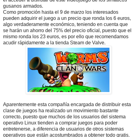
gusanos armados.
Como promoción hasta el 9 de marzo los interesados
pueden adquirir el juego a un precio que ronda los 6 euros,
algo verdaderamente económico, teniendo en cuenta que
se harán un ahorro del 75% del precio oficial, puesto que el
mismo ronda los 23 euros, es por ello que recomendamos
acudir rápidamente a la tienda Steam de Valve.
Aparentemente esta compañía encargada de distribuir esta
clase de juegos ha realizado un movimiento bastante
correcto, puesto que muchos de los usuarios del sistema
operativo Linux tienden a comprar juegos para poder
entretenerse, a diferencia de usuarios de otros sistemas
operativos que están acostumbrados a obtener todo gratis.