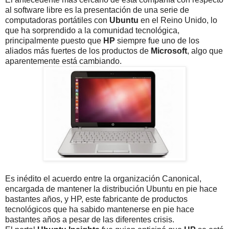
al software libre es la presentación de una serie de
computadoras portátiles con
Ubuntu
en el Reino Unido, lo
que ha sorprendido a la comunidad tecnológica,
principalmente puesto que
HP
siempre fue uno de los
aliados más fuertes de los productos de
Microsoft
, algo que
aparentemente está cambiando.
Es inédito el acuerdo entre la organización Canonical,
encargada de mantener la distribución Ubuntu en pie hace
bastantes años, y HP, este fabricante de productos
tecnológicos que ha sabido mantenerse en pie hace
bastantes años a pesar de las diferentes crisis.