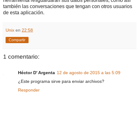
herramienta resguardarán sus datos personales, como así
también las conversaciones que tengan con otros usuarios
de esta aplicación.
Unix
en
22:58
Compartir
1 comentario:
Héctor D' Argenta
12 de agosto de 2015 a las 5:09
¿Este programa sirve para enviar archivos?
Responder