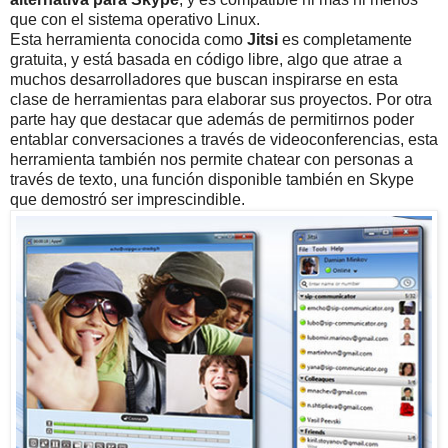
que con el sistema operativo Linux.
Esta herramienta conocida como
Jitsi
es completamente
gratuita, y está basada en código libre, algo que atrae a
muchos desarrolladores que buscan inspirarse en esta
clase de herramientas para elaborar sus proyectos. Por otra
parte hay que destacar que además de permitirnos poder
entablar conversaciones a través de videoconferencias, esta
herramienta también nos permite chatear con personas a
través de texto, una función disponible también en Skype
que demostró ser imprescindible.