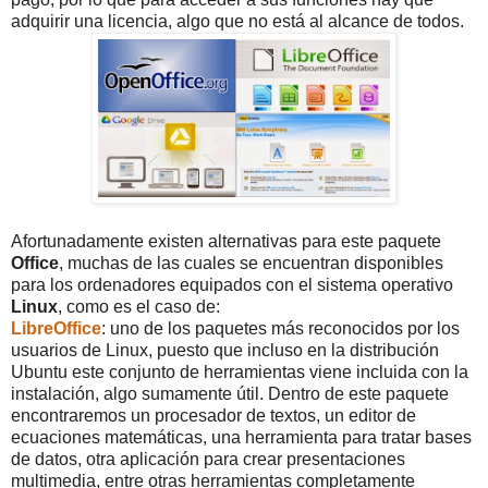
adquirir una licencia, algo que no está al alcance de todos.
Afortunadamente existen alternativas para este paquete
Office
, muchas de las cuales se encuentran disponibles
para los ordenadores equipados con el sistema operativo
Linux
, como es el caso de:
LibreOffice
: uno de los paquetes más reconocidos por los
usuarios de Linux, puesto que incluso en la distribución
Ubuntu este conjunto de herramientas viene incluida con la
instalación, algo sumamente útil. Dentro de este paquete
encontraremos un procesador de textos, un editor de
ecuaciones matemáticas, una herramienta para tratar bases
de datos, otra aplicación para crear presentaciones
multimedia, entre otras herramientas completamente