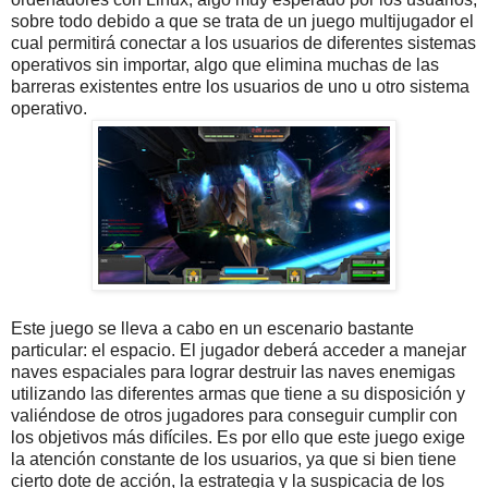
sobre todo debido a que se trata de un juego multijugador el
cual permitirá conectar a los usuarios de diferentes sistemas
operativos sin importar, algo que elimina muchas de las
barreras existentes entre los usuarios de uno u otro sistema
operativo.
Este juego se lleva a cabo en un escenario bastante
particular: el espacio. El jugador deberá acceder a manejar
naves espaciales para lograr destruir las naves enemigas
utilizando las diferentes armas que tiene a su disposición y
valiéndose de otros jugadores para conseguir cumplir con
los objetivos más difíciles. Es por ello que este juego exige
la atención constante de los usuarios, ya que si bien tiene
cierto dote de acción, la estrategia y la suspicacia de los