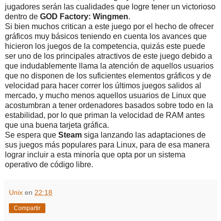
jugadores serán las cualidades que logre tener un victorioso
dentro de
GOD Factory: Wingmen
.
Si bien muchos critican a este juego por el hecho de ofrecer
gráficos muy básicos teniendo en cuenta los avances que
hicieron los juegos de la competencia, quizás este puede
ser uno de los principales atractivos de este juego debido a
que indudablemente llama la atención de aquellos usuarios
que no disponen de los suficientes elementos gráficos y de
velocidad para hacer correr los últimos juegos salidos al
mercado, y mucho menos aquellos usuarios de Linux que
acostumbran a tener ordenadores basados sobre todo en la
estabilidad, por lo que priman la velocidad de RAM antes
que una buena tarjeta gráfica.
Se espera que
Steam
siga lanzando las adaptaciones de
sus juegos más populares para Linux, para de esa manera
lograr incluir a esta minoría que opta por un sistema
operativo de código libre.
Unix
en
22:18
Compartir