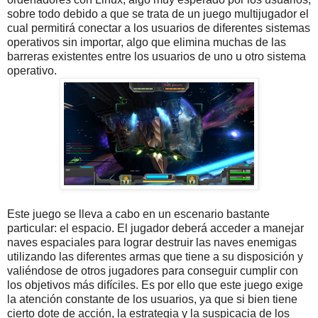
sobre todo debido a que se trata de un juego multijugador el
cual permitirá conectar a los usuarios de diferentes sistemas
operativos sin importar, algo que elimina muchas de las
barreras existentes entre los usuarios de uno u otro sistema
operativo.
Este juego se lleva a cabo en un escenario bastante
particular: el espacio. El jugador deberá acceder a manejar
naves espaciales para lograr destruir las naves enemigas
utilizando las diferentes armas que tiene a su disposición y
valiéndose de otros jugadores para conseguir cumplir con
los objetivos más difíciles. Es por ello que este juego exige
la atención constante de los usuarios, ya que si bien tiene
cierto dote de acción, la estrategia y la suspicacia de los