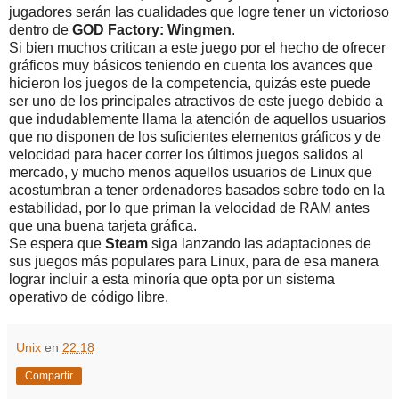
jugadores serán las cualidades que logre tener un victorioso
dentro de
GOD Factory: Wingmen
.
Si bien muchos critican a este juego por el hecho de ofrecer
gráficos muy básicos teniendo en cuenta los avances que
hicieron los juegos de la competencia, quizás este puede
ser uno de los principales atractivos de este juego debido a
que indudablemente llama la atención de aquellos usuarios
que no disponen de los suficientes elementos gráficos y de
velocidad para hacer correr los últimos juegos salidos al
mercado, y mucho menos aquellos usuarios de Linux que
acostumbran a tener ordenadores basados sobre todo en la
estabilidad, por lo que priman la velocidad de RAM antes
que una buena tarjeta gráfica.
Se espera que
Steam
siga lanzando las adaptaciones de
sus juegos más populares para Linux, para de esa manera
lograr incluir a esta minoría que opta por un sistema
operativo de código libre.
Unix
en
22:18
Compartir