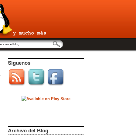
Síguenos
Archivo del Blog