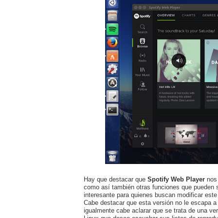
Hay que destacar que
Spotify Web Player
nos 
como así también otras funciones que pueden se
interesante para quienes buscan modificar este
Cabe destacar que esta versión no le escapa a 
igualmente cabe aclarar que se trata de una ve