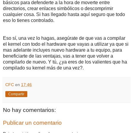
básicos para defenderte a la hora de moverte entre
directorios, crear enlaces simbólicos o descomprimir
cualquier cosa. Si has llegado hasta aquí seguro que todo
eso lo tienes controlado.
Eso sí, una vez lo hagas, asegúrate de que vas a compilar
el kernel con todo el hardware que vayas a utilizar ya que si
mas adelante incluyes nuevo hardware a tu equipo, para
beneficiarte de las ventajas, vas a tener que volver a
compilarlo de nuevo. Y tú, ¿ya eres de los valientes que ha
compilado su kernel más de una vez?.
CFC
en
17:46
Compartir
No hay comentarios:
Publicar un comentario