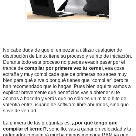
No cabe duda de que el empezar a utilizar cualquier de
distribución de Linux tiene su proceso y su rito de iniciación.
Durante todo este proceso no puedes evadir pasar por el
trance de
compilar por primera vez tu kernel,
esa cosa
extraña y muy complicada que de primeras no sabes muy
bien para qué sirve o por qué tienes que “compilar” pero te
han recomendado que lo hagas. Pues bien aquí te vamos a
explicar brevemente qué beneficios vas a obtener si te
animas a hacerlo y verás que no sólo es un mito o hito de
valentía entre usuario de software libre aburridos, sino que
sirve de verdad.
La primera de las preguntas es,
¿por qué tengo que
compilar el kernel?
, sencillo, vas a ganar en velocidad y tu
ordenador consumirá mucha menos memoria RAM ya que