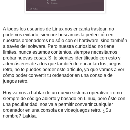
A todos los usuarios de Linux nos encanta trastear, no
podemos evitarlo, siempre buscamos la perfección en
nuestros ordenadores no sólo con el hardware, sino también
a través del software. Pero nuestra curiosidad no tiene
límites, nunca estamos contentos, siempre necesitamos
probar nuevas cosas. Si te sientes identificado con esto y
además eres de a los que también le encantan los juegos
retro, no te puedes perder este artículo, ya que vamos a ver
cómo poder convertir tu ordenador en una consola de
juegos retro.
Hoy vamos a hablar de un nuevo sistema operativo, como
siempre de código abierto y basado en Linux, pero éste con
una peculiaridad, nos va a permitir convertir cualquier
ordenador en una consola de videojuegos retro. ¿Su
nombre?
Lakka
.