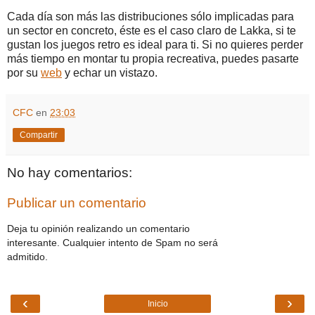
Cada día son más las distribuciones sólo implicadas para
un sector en concreto, éste es el caso claro de Lakka, si te
gustan los juegos retro es ideal para ti. Si no quieres perder
más tiempo en montar tu propia recreativa, puedes pasarte
por su
web
y echar un vistazo.
CFC
en
23:03
Compartir
No hay comentarios:
Publicar un comentario
Deja tu opinión realizando un comentario
interesante. Cualquier intento de Spam no será
admitido.
‹
›
Inicio