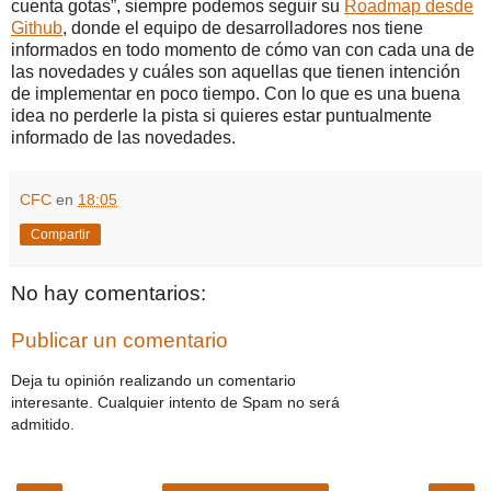
cuenta gotas”, siempre podemos seguir su
Roadmap desde
Github
, donde el equipo de desarrolladores nos tiene
informados en todo momento de cómo van con cada una de
las novedades y cuáles son aquellas que tienen intención
de implementar en poco tiempo. Con lo que es una buena
idea no perderle la pista si quieres estar puntualmente
informado de las novedades.
CFC
en
18:05
Compartir
No hay comentarios:
Publicar un comentario
Deja tu opinión realizando un comentario
interesante. Cualquier intento de Spam no será
admitido.