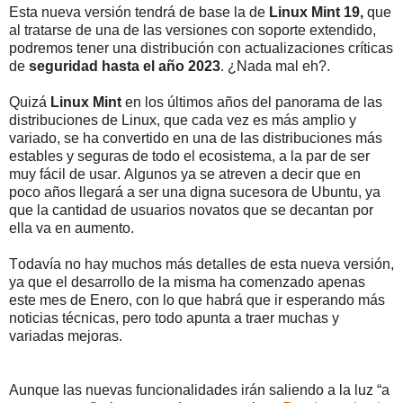
Esta nueva versión tendrá de base la de
Linux Mint 19,
que
al tratarse de una de las versiones con soporte extendido,
podremos tener una distribución con actualizaciones críticas
de
seguridad hasta el año 2023
. ¿Nada mal eh?.
Quizá
Linux Mint
en los últimos años del panorama de las
distribuciones de Linux, que cada vez es más amplio y
variado, se ha convertido en una de las distribuciones más
estables y seguras de todo el ecosistema, a la par de ser
muy fácil de usar. Algunos ya se atreven a decir que en
poco años llegará a ser una digna sucesora de Ubuntu, ya
que la cantidad de usuarios novatos que se decantan por
ella va en aumento.
Todavía no hay muchos más detalles de esta nueva versión,
ya que el desarrollo de la misma ha comenzado apenas
este mes de Enero, con lo que habrá que ir esperando más
noticias técnicas, pero todo apunta a traer muchas y
variadas mejoras.
Aunque las nuevas funcionalidades irán saliendo a la luz “a