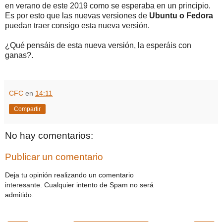
en verano de este 2019 como se esperaba en un principio.
Es por esto que las nuevas versiones de
Ubuntu o Fedora
puedan traer consigo esta nueva versión.
¿Qué pensáis de esta nueva versión, la esperáis con
ganas?.
CFC
en
14:11
Compartir
No hay comentarios:
Publicar un comentario
Deja tu opinión realizando un comentario
interesante. Cualquier intento de Spam no será
admitido.