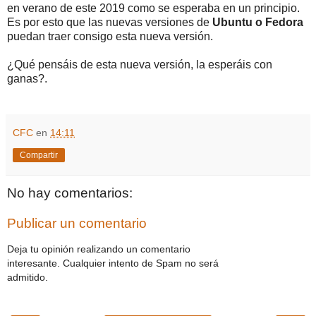
en verano de este 2019 como se esperaba en un principio.
Es por esto que las nuevas versiones de
Ubuntu o Fedora
puedan traer consigo esta nueva versión.
¿Qué pensáis de esta nueva versión, la esperáis con
ganas?.
CFC
en
14:11
Compartir
No hay comentarios:
Publicar un comentario
Deja tu opinión realizando un comentario
interesante. Cualquier intento de Spam no será
admitido.