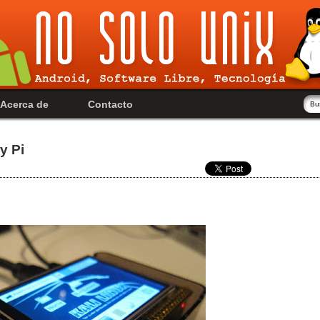
Acerca de
Contacto
y Pi