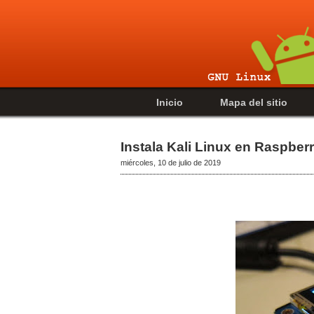
Inicio
Mapa del sitio
Instala Kali Linux en Raspberr
miércoles, 10 de julio de 2019