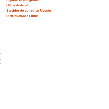
Office Android
Servidor de correo en Ubuntu
Distribuciones Linux