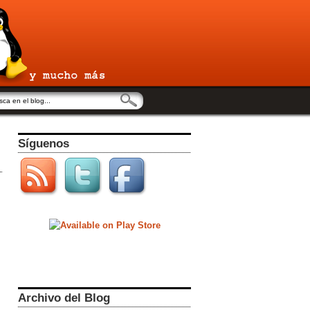
Síguenos
Archivo del Blog