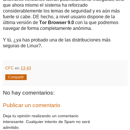
que ahora mismo el sistema ha reforzado
considerablemente los temas de seguridad y es aún más
fuerte si cabe. DE hecho, a nivel usuario dispone de la
última versión de
Tor Browser 9.0
con la que podremos
navegar de forma completamente anónima.
Y tú, ¿ya has probado una de las distribuciones más
seguras de Linux?.
CFC
en
13:43
Compartir
No hay comentarios:
Publicar un comentario
Deja tu opinión realizando un comentario
interesante. Cualquier intento de Spam no será
admitido.