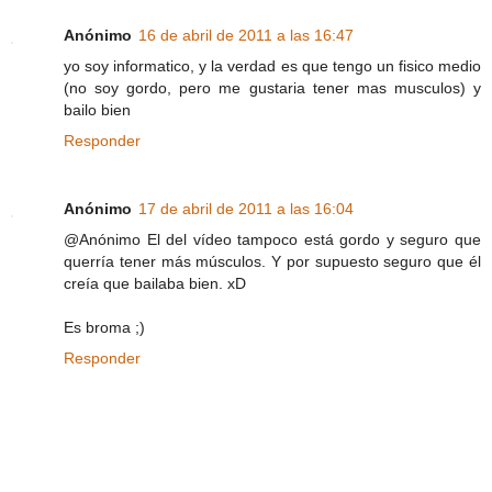
Anónimo
16 de abril de 2011 a las 16:47
yo soy informatico, y la verdad es que tengo un fisico medio
(no soy gordo, pero me gustaria tener mas musculos) y
bailo bien
Responder
Anónimo
17 de abril de 2011 a las 16:04
@Anónimo El del vídeo tampoco está gordo y seguro que
querría tener más músculos. Y por supuesto seguro que él
creía que bailaba bien. xD
Es broma ;)
Responder