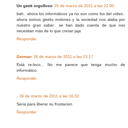
Un geek orgulloso
25 de marzo de 2011 a las 22:00
bah.. ahora los informáticos ya no son como los del vídeo..
ahora somos geeks molones y la sociedad nos alaba por
nuestro gran saber.. se han dado cuenta de que nos
necesitan más de lo que creían jaja
Responder
German
26 de marzo de 2011 a las 13:17
Está re-loco... No me parece que tenga mucho de
informático.
Responder
.
26 de marzo de 2011 a las 16:32
Seria para liberar su frustacion
Responder