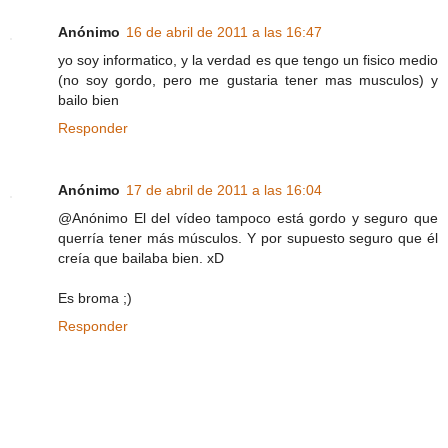
Anónimo
16 de abril de 2011 a las 16:47
yo soy informatico, y la verdad es que tengo un fisico medio
(no soy gordo, pero me gustaria tener mas musculos) y
bailo bien
Responder
Anónimo
17 de abril de 2011 a las 16:04
@Anónimo El del vídeo tampoco está gordo y seguro que
querría tener más músculos. Y por supuesto seguro que él
creía que bailaba bien. xD
Es broma ;)
Responder