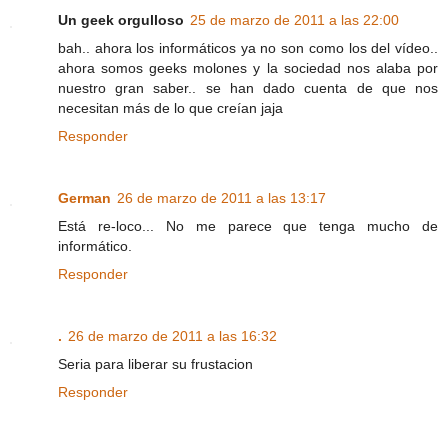
Un geek orgulloso
25 de marzo de 2011 a las 22:00
bah.. ahora los informáticos ya no son como los del vídeo..
ahora somos geeks molones y la sociedad nos alaba por
nuestro gran saber.. se han dado cuenta de que nos
necesitan más de lo que creían jaja
Responder
German
26 de marzo de 2011 a las 13:17
Está re-loco... No me parece que tenga mucho de
informático.
Responder
.
26 de marzo de 2011 a las 16:32
Seria para liberar su frustacion
Responder