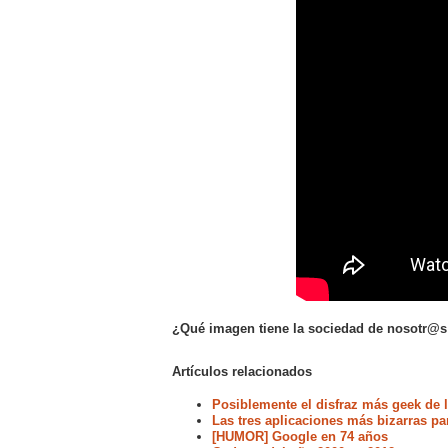
¿Qué imagen tiene la sociedad de nosotr@s
Artículos relacionados
Posiblemente el disfraz más geek de l
Las tres aplicaciones más bizarras pa
[HUMOR] Google en 74 años