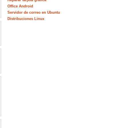
Office Android
Servidor de correo en Ubuntu
Distribuciones Linux