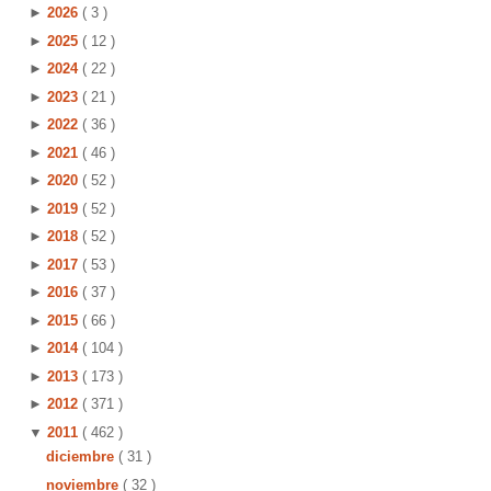
►
2026
( 3 )
►
2025
( 12 )
►
2024
( 22 )
►
2023
( 21 )
►
2022
( 36 )
►
2021
( 46 )
►
2020
( 52 )
►
2019
( 52 )
►
2018
( 52 )
►
2017
( 53 )
►
2016
( 37 )
►
2015
( 66 )
►
2014
( 104 )
►
2013
( 173 )
►
2012
( 371 )
▼
2011
( 462 )
diciembre
( 31 )
noviembre
( 32 )