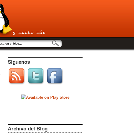
Síguenos
Archivo del Blog